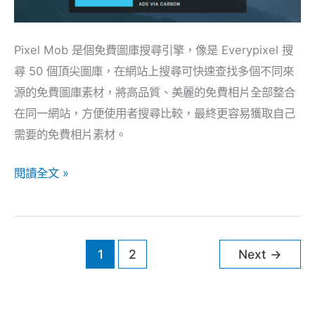
多
個
Pixel Mob 是個免費圖庫搜尋引擎，像是 Everypixel 搜
圖
尋 50 個頂尖圖庫，在網站上搜尋可快速查找多個不同來
庫！
源的免費圖庫素材，將高品質、美麗的免費相片全部整合
在同一網站，方便使用者搜尋比較，最終更容易獲取自己
需要的免費相片素材。
閱讀全文 »
1
2
Next
→