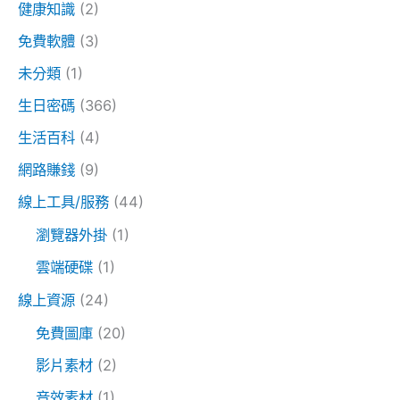
健康知識
(2)
免費軟體
(3)
未分類
(1)
生日密碼
(366)
生活百科
(4)
網路賺錢
(9)
線上工具/服務
(44)
瀏覽器外掛
(1)
雲端硬碟
(1)
線上資源
(24)
免費圖庫
(20)
影片素材
(2)
音效素材
(1)