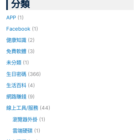
分類
APP
(1)
Facebook
(1)
健康知識
(2)
免費軟體
(3)
未分類
(1)
生日密碼
(366)
生活百科
(4)
網路賺錢
(9)
線上工具/服務
(44)
瀏覽器外掛
(1)
雲端硬碟
(1)