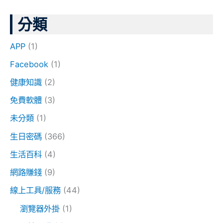
分類
APP
(1)
Facebook
(1)
健康知識
(2)
免費軟體
(3)
未分類
(1)
生日密碼
(366)
生活百科
(4)
網路賺錢
(9)
線上工具/服務
(44)
瀏覽器外掛
(1)