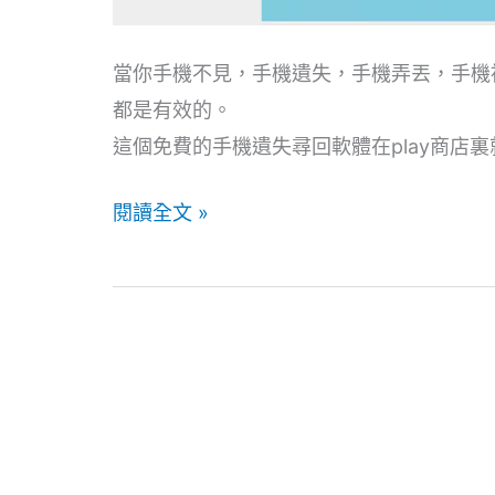
當你手機不見，手機遺失，手機弄丟，手機
都是有效的。
這個免費的手機遺失尋回軟體在play商店裏就找的
閱讀全文 »