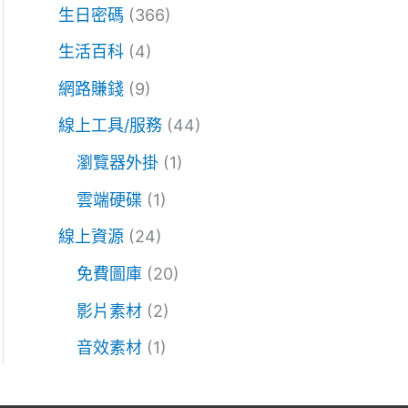
生日密碼
(366)
生活百科
(4)
網路賺錢
(9)
線上工具/服務
(44)
瀏覽器外掛
(1)
雲端硬碟
(1)
線上資源
(24)
免費圖庫
(20)
影片素材
(2)
音效素材
(1)