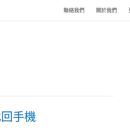
聯絡我們
關於我們
你找回手機