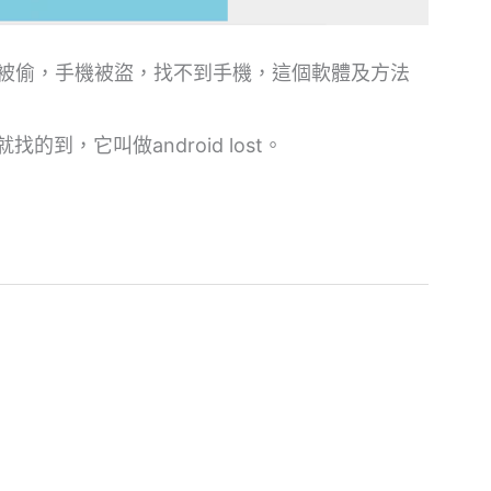
被偷，手機被盜，找不到手機，這個軟體及方法
到，它叫做android lost。