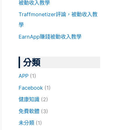
被動收入教學
Traffmonetizer評論，被動收入教
學
EarnApp賺錢被動收入教學
分類
APP
(1)
Facebook
(1)
健康知識
(2)
免費軟體
(3)
未分類
(1)