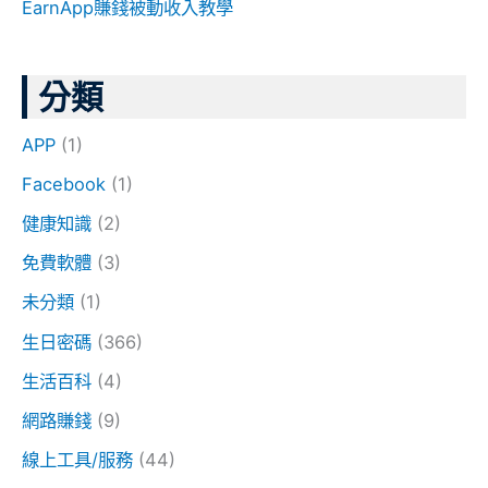
EarnApp賺錢被動收入教學
分類
APP
(1)
Facebook
(1)
健康知識
(2)
免費軟體
(3)
未分類
(1)
生日密碼
(366)
生活百科
(4)
網路賺錢
(9)
線上工具/服務
(44)