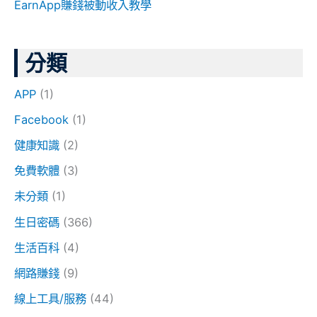
EarnApp賺錢被動收入教學
分類
APP
(1)
Facebook
(1)
健康知識
(2)
免費軟體
(3)
未分類
(1)
生日密碼
(366)
生活百科
(4)
網路賺錢
(9)
線上工具/服務
(44)