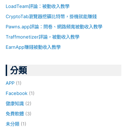
字
LoadTeam評論：被動收入教學
:
CryptoTab瀏覽器挖礦比特幣，掛機就能賺錢
Pawns.app評論：問卷、網路頻寬被動收入教學
Traffmonetizer評論，被動收入教學
EarnApp賺錢被動收入教學
分類
APP
(1)
Facebook
(1)
健康知識
(2)
免費軟體
(3)
未分類
(1)