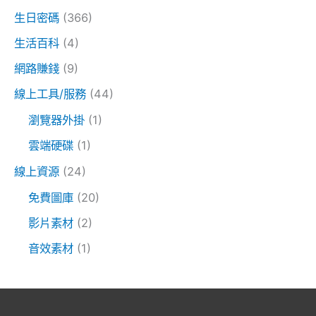
生日密碼
(366)
生活百科
(4)
網路賺錢
(9)
線上工具/服務
(44)
瀏覽器外掛
(1)
雲端硬碟
(1)
線上資源
(24)
免費圖庫
(20)
影片素材
(2)
音效素材
(1)