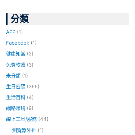
分類
APP
(1)
Facebook
(1)
健康知識
(2)
免費軟體
(3)
未分類
(1)
生日密碼
(366)
生活百科
(4)
網路賺錢
(9)
線上工具/服務
(44)
瀏覽器外掛
(1)